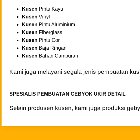
Kusen
Pintu Cor
Kusen
Baja Ringan
Kusen
Bahan Campuran
Kami juga melayani segala jenis pembuatan kus
SPESIALIS PEMBUATAN GEBYOK UKIR DETAIL
Selain produsen kusen, kami juga produksi ge
Te