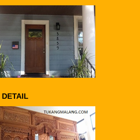
 DETAIL