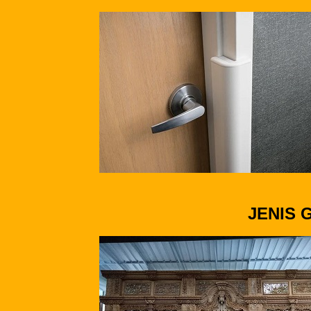
JENIS 