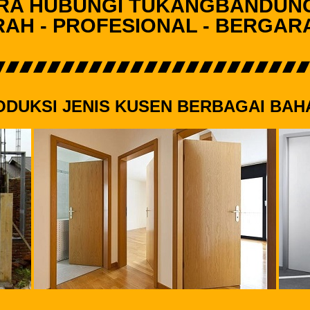
RA HUBUNGI TUKANGBANDUN
AH - PROFESIONAL - BERGAR
ODUKSI JENIS KUSEN BERBAGAI BAH