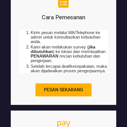
Cara Pemesanan
Kirim pesan melalui WA/Telephone ke
admin untuk konsultasikan kebutuhan
anda.
Kami akan melakukan survey (
jika
dibutuhkan
) ke lokasi dan membuatkan
PENAWARAN
rincian kebutuhan dan
pengerjaan
.
Setelah tercapai deal/kesepakatan, maka
akan dijadwalkan proses pengerjaannya.
PESAN SEKARANG