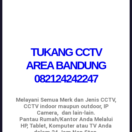
TUKANG CCTV
AREA BANDUNG
082124242247
Melayani Semua Merk dan Jenis CCTV,
CCTV indoor maupun outdoor, IP
Camera, dan lain-lain.
Pantau Rumah/Kantor Anda Melalui
HP, Tablet, Komputer atau TV Anda