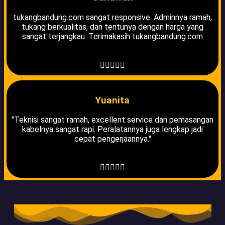
tukangbandung.com sangat responsive. Adminnya ramah,
tukang berkualitas, dan tentunya dengan harga yang
sangat terjangkau. Terimakasih tukangbandung.com





Yuanita
"Teknisi sangat ramah, excellent service dan pemasangan
kabelnya sangat rapi. Peralatannya juga lengkap jadi
cepat pengerjaannya."




