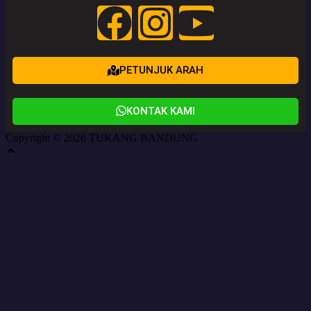
PETUNJUK ARAH
KONTAK KAMI
Copyright © 2026 TUKANG BANDUNG