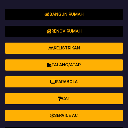
BANGUN RUMAH
RENOV RUMAH
KELISTRIKAN
TALANG/ATAP
PARABOLA
CAT
SERVICE AC