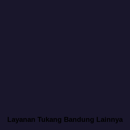
Layanan Tukang Bandung Lainnya