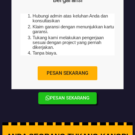
Hubungi admin atas keluhan Anda dan
konsultasikan
Klaim garansi dengan menunjukkan kartu
garansi.
Tukang kami melakukan pengerjaan
sesuai dengan project yang pernah
dikerjakan.
Tanpa biaya.
PESAN SEKARANG
PESAN SEKARANG