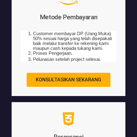
Metode Pembayaran
Customer membayar DP (Uang Muka)
50% sesuai harga yang telah disepakati
baik melalui transfer ke rekening kami
maupun cash kepada tukang kami.
Proses Pengerjaan.
Pelunasan setelah project selesai.
KONSULTASIKAN SEKARANG
Bergaransi