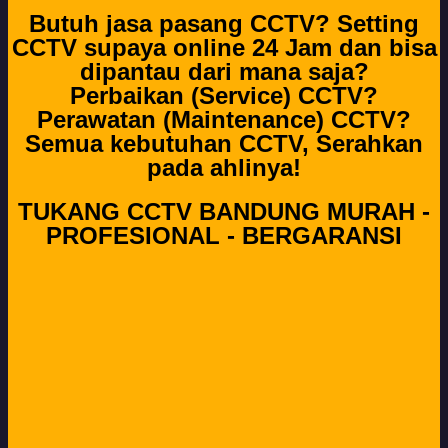
Butuh jasa pasang CCTV? Setting
CCTV supaya online 24 Jam dan bisa
dipantau dari mana saja?
Perbaikan (Service) CCTV?
Perawatan (Maintenance) CCTV?
Semua kebutuhan CCTV, Serahkan
pada ahlinya!
TUKANG CCTV BANDUNG MURAH -
PROFESIONAL - BERGARANSI