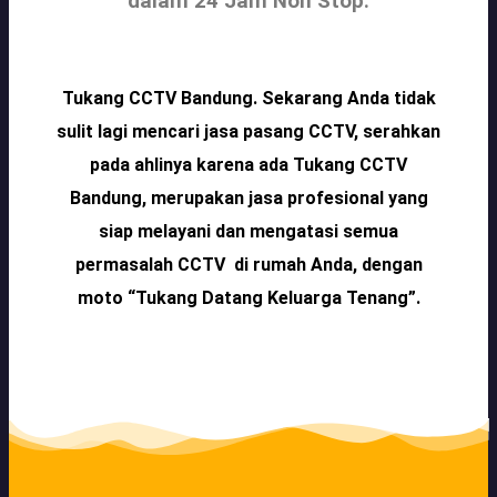
dalam 24 Jam Non Stop.
Tukang CCTV Bandung. Sekarang Anda tidak
sulit lagi mencari jasa pasang CCTV, serahkan
pada ahlinya karena ada Tukang CCTV
Bandung, merupakan jasa profesional yang
siap melayani dan mengatasi semua
permasalah CCTV di rumah Anda, dengan
moto
“Tukang Datang Keluarga Tenang”.