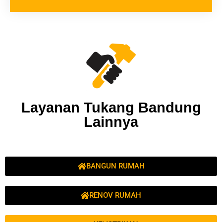
Layanan Tukang Bandung
Lainnya
BANGUN RUMAH
RENOV RUMAH