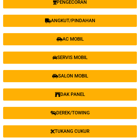
PENGECORAN
ANGKUT/PINDAHAN
AC MOBIL
SERVIS MOBIL
SALON MOBIL
DAK PANEL
DEREK/TOWING
TUKANG CUKUR