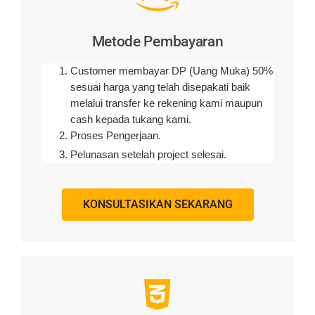
Metode Pembayaran
Customer membayar DP (Uang Muka) 50%
sesuai harga yang telah disepakati baik
melalui transfer ke rekening kami maupun
cash kepada tukang kami.
Proses Pengerjaan.
Pelunasan setelah project selesai.
KONSULTASIKAN SEKARANG