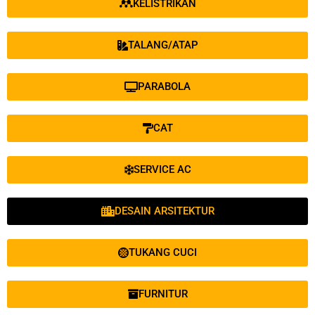
KELISTRIKAN
TALANG/ATAP
PARABOLA
CAT
SERVICE AC
DESAIN ARSITEKTUR
TUKANG CUCI
FURNITUR