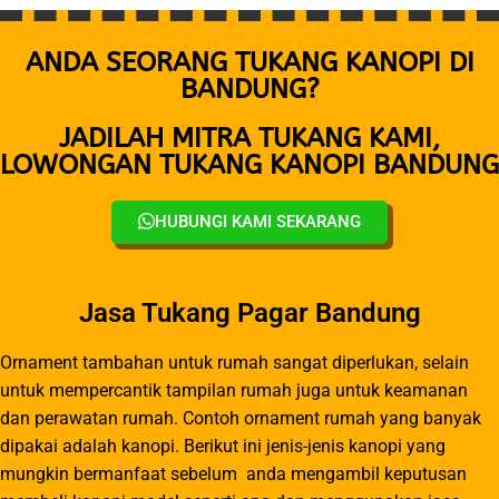
ANDA SEORANG TUKANG KANOPI DI
BANDUNG?
JADILAH MITRA TUKANG KAMI,
LOWONGAN TUKANG KANOPI BANDUNG
HUBUNGI KAMI SEKARANG
Jasa Tukang Pagar Bandung
Ornament tambahan untuk rumah sangat diperlukan, selain
untuk mempercantik tampilan rumah juga untuk keamanan
dan perawatan rumah. Contoh ornament rumah yang banyak
dipakai adalah kanopi. Berikut ini jenis-jenis kanopi yang
mungkin bermanfaat sebelum anda mengambil keputusan