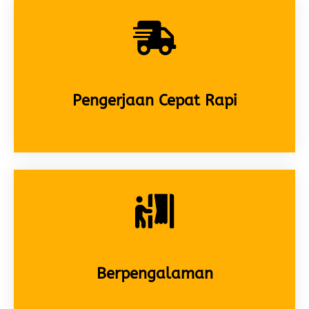
Pengerjaan Cepat Rapi
Berpengalaman