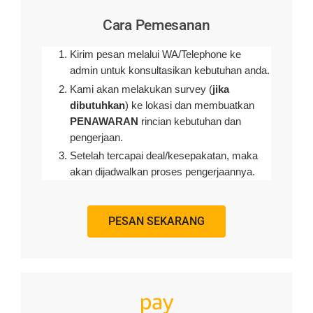
Cara Pemesanan
Kirim pesan melalui WA/Telephone ke
admin untuk konsultasikan kebutuhan anda.
Kami akan melakukan survey (
jika
dibutuhkan
) ke lokasi dan membuatkan
PENAWARAN
rincian kebutuhan dan
pengerjaan
.
Setelah tercapai deal/kesepakatan, maka
akan dijadwalkan proses pengerjaannya.
PESAN SEKARANG