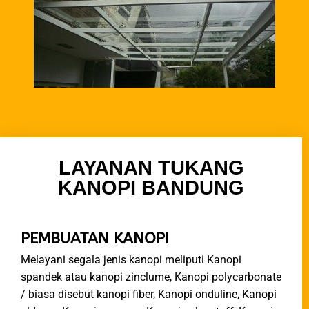
LAYANAN TUKANG
KANOPI BANDUNG
PEMBUATAN KANOPI
Melayani segala jenis kanopi meliputi Kanopi
spandek atau kanopi zinclume, Kanopi polycarbonate
/ biasa disebut kanopi fiber, Kanopi onduline, Kanopi