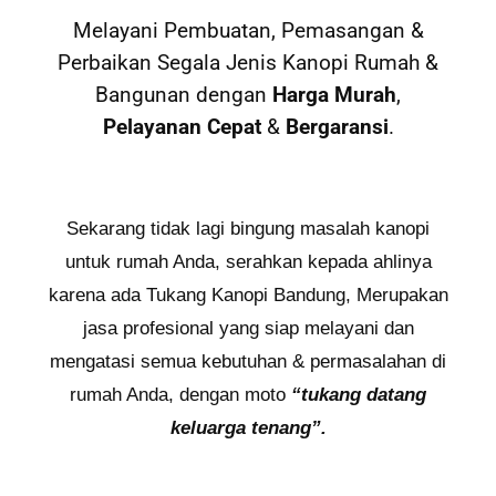
Melayani Pembuatan, Pemasangan &
Perbaikan Segala Jenis Kanopi Rumah &
Bangunan dengan
Harga Murah
,
Pelayanan Cepat
&
Bergaransi
.
Sekarang tidak lagi bingung masalah kanopi
untuk rumah Anda, serahkan kepada ahlinya
karena ada Tukang Kanopi Bandung, Merupakan
jasa profesional yang siap melayani dan
mengatasi semua kebutuhan & permasalahan di
rumah Anda, dengan moto
“tukang datang
keluarga tenang”.