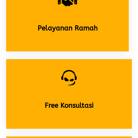
Pelayanan Ramah
Free Konsultasi