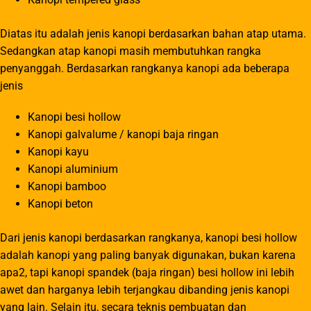
Diatas itu adalah jenis kanopi berdasarkan bahan atap utama.
Sedangkan atap kanopi masih membutuhkan rangka
penyanggah. Berdasarkan rangkanya kanopi ada beberapa
jenis
Kanopi besi hollow
Kanopi galvalume / kanopi baja ringan
Kanopi kayu
Kanopi aluminium
Kanopi bamboo
Kanopi beton
Dari jenis kanopi berdasarkan rangkanya, kanopi besi hollow
adalah kanopi yang paling banyak digunakan, bukan karena
apa2, tapi kanopi spandek (baja ringan) besi hollow ini lebih
awet dan harganya lebih terjangkau dibanding jenis kanopi
yang lain. Selain itu, secara teknis pembuatan dan