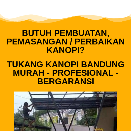
BUTUH PEMBUATAN,
PEMASANGAN / PERBAIKAN
KANOPI?
TUKANG KANOPI BANDUNG
MURAH - PROFESIONAL -
BERGARANSI