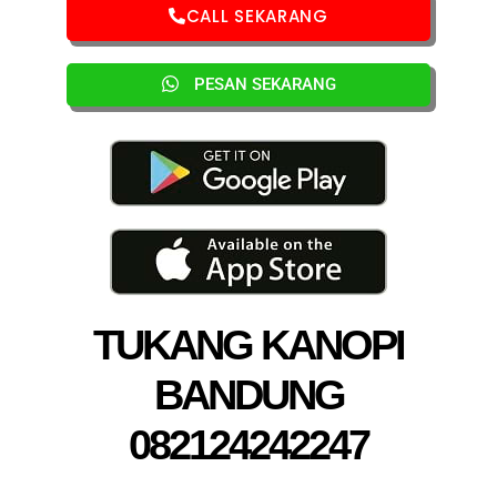
CALL SEKARANG
PESAN SEKARANG
TUKANG KANOPI
BANDUNG
082124242247