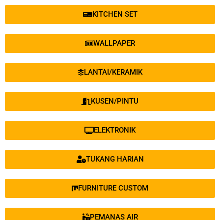
KITCHEN SET
WALLPAPER
LANTAI/KERAMIK
KUSEN/PINTU
ELEKTRONIK
TUKANG HARIAN
FURNITURE CUSTOM
PEMANAS AIR