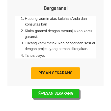
Bergaransi
Hubungi admin atas keluhan Anda dan
konsultasikan
Klaim garansi dengan menunjukkan kartu
garansi.
Tukang kami melakukan pengerjaan sesuai
dengan project yang pernah dikerjakan.
Tanpa biaya.
PESAN SEKARANG
PESAN SEKARANG