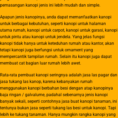
pemasangan kanopi jenis ini lebih mudah dan simple.
Apapun jenis kanopinya, anda dapat memanfaatkan kanopi
untuk berbagai kebutuhan, seperti kanopi untuk halaman
utama rumah, kanopi untuk carpot, kanopi untuk garasi, kanopi
untuk pintu atau kanopi untuk jendela. Yang jelas fungsi
kanopi tidak hanya untuk keteduhan rumah atau kantor, akan
tetapi kanopi juga berfungsi untuk ornament yang
mempercantik tampilan rumah. Selain itu kanopi juga dapat
membuat cat bagian luar rumah lebih awet.
Rata-rata pembuat kanopi seringnya adalah jasa las pagar dan
jasa tukang las kanop, karena kebanyakan rumah
menggunakan kanopi berbahan besi dengan atap kanopinya
baja ringan / galvalume, padahal sebenarnya jenis kanopi
banyak sekali, seperti contohnya jasa buat kanopi tanaman, ini
tentunya bukan jasa seperti tukang las besi untuk kanopi. Tapi
lebih ke tukang tanaman. Hanya mungkin rangka kanopi yang