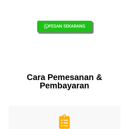
PESAN SEKARANG
Cara Pemesanan &
Pembayaran